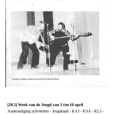
[20.5] Week van de Jeugd van 3 t/m 10 april 
Aankondiging activiteiten - Jeugdraad - KAJ - KSA - KLJ - 