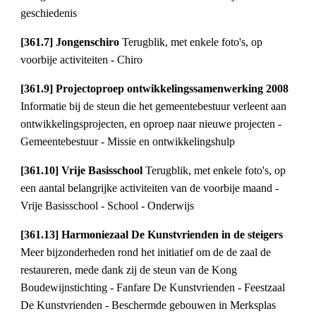
geschiedenis
[361.7] Jongenschiro 
Terugblik, met enkele foto's, op 
voorbije activiteiten - Chiro
[361.9] Projectoproep ontwikkelingssamenwerking 2008 
Informatie bij de steun die het gemeentebestuur verleent aan 
ontwikkelingsprojecten, en oproep naar nieuwe projecten - 
Gemeentebestuur - Missie en ontwikkelingshulp
[361.10] Vrije Basisschool 
Terugblik, met enkele foto's, op 
een aantal belangrijke activiteiten van de voorbije maand - 
Vrije Basisschool - School - Onderwijs
[361.13] Harmoniezaal De Kunstvrienden in de steigers 
Meer bijzonderheden rond het initiatief om de de zaal de 
restaureren, mede dank zij de steun van de Kong 
Boudewijnstichting - Fanfare De Kunstvrienden - Feestzaal 
De Kunstvrienden - Beschermde gebouwen in Merksplas