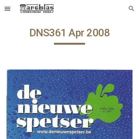
Skip to main content
Skip to navigation
DNS361 Apr 2008