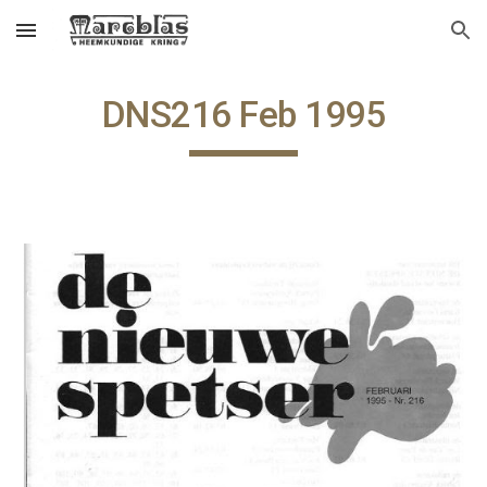
Skip to main content
Skip to navigation
DNS216 Feb 1995