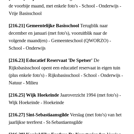
de voorbije maand, met enkele foto's - School - Onderwijs - 
Vrije Basisschool
[216.21] Gemeentelijke Basisschool 
Terugblik naar 
december en januari (met foto's), vooruitblik naar de 
volgende maand(en) - Gemeenteschool (QWORZO) - 
School - Onderwijs
[216.23] Educatief Reservaat 'De Spetser' 
De 
Rijksbasisschool opent een educatief reservaat in eigen tuin 
(plus enkele foto's) - Rijksbasisschool - School - Onderwijs - 
Natuur - Milieu
[216.25] Wijk Hoekeinde 
Jaaroverzicht 1994 (met foto's) - 
Wijk Hoekeinde - Hoekeinde
[216.27] Sint-Sebastiaansgilde 
Verslag (met foto's) van het 
jaarlijkse teerfeest - St-Sebastiaensgilde