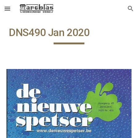
Skip to main content
Skip to navigation
DNS490 Jan 2020