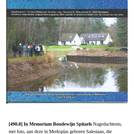
[490.8] In Memoriam Boudewijn Spitaels 
Nagedachtenis, 
met foto, aan deze in Merksplas geboren Salesiaan, die 