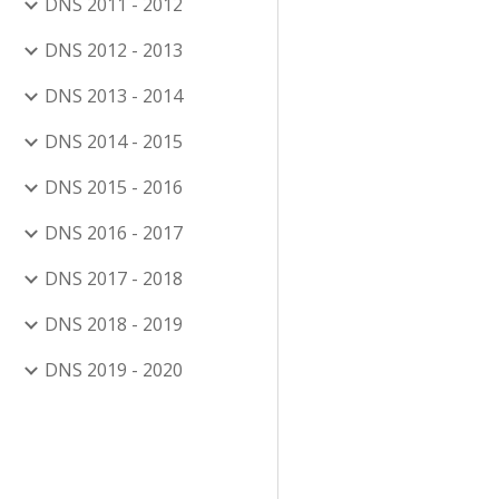
DNS 2011 - 2012
DNS 2012 - 2013
DNS 2013 - 2014
DNS 2014 - 2015
DNS 2015 - 2016
DNS 2016 - 2017
DNS 2017 - 2018
DNS 2018 - 2019
DNS 2019 - 2020