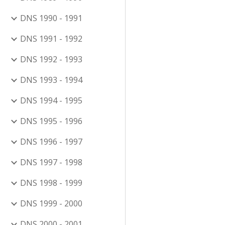
DNS 1990 - 1991
DNS 1991 - 1992
DNS 1992 - 1993
DNS 1993 - 1994
DNS 1994 - 1995
DNS 1995 - 1996
DNS 1996 - 1997
DNS 1997 - 1998
DNS 1998 - 1999
DNS 1999 - 2000
DNS 2000 - 2001