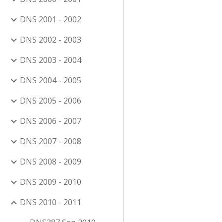
DNS 2001 - 2002
DNS 2002 - 2003
DNS 2003 - 2004
DNS 2004 - 2005
DNS 2005 - 2006
DNS 2006 - 2007
DNS 2007 - 2008
DNS 2008 - 2009
DNS 2009 - 2010
DNS 2010 - 2011