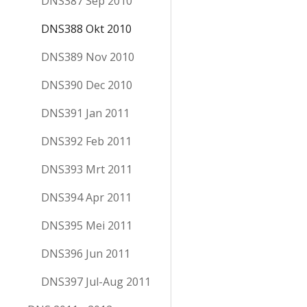
DNS387 Sep 2010
DNS388 Okt 2010
DNS389 Nov 2010
DNS390 Dec 2010
DNS391 Jan 2011
DNS392 Feb 2011
DNS393 Mrt 2011
DNS394 Apr 2011
DNS395 Mei 2011
DNS396 Jun 2011
DNS397 Jul-Aug 2011