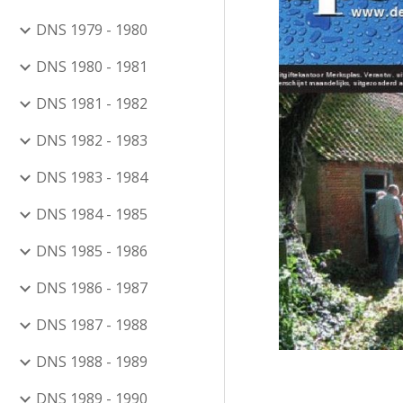
DNS 1979 - 1980
DNS 1980 - 1981
DNS 1981 - 1982
DNS 1982 - 1983
DNS 1983 - 1984
DNS 1984 - 1985
DNS 1985 - 1986
DNS 1986 - 1987
DNS 1987 - 1988
DNS 1988 - 1989
DNS 1989 - 1990