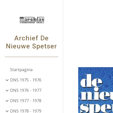
Sk
Archief De
Nieuwe Spetser
Startpagina
DNS 1975 - 1976
DNS 1976 - 1977
DNS 1977 - 1978
DNS 1978 - 1979