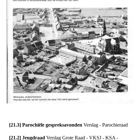
[21.3] Parochiële gespreksavonden 
Verslag - Parochieraad
[21.2] Jeugdraad 
Verslag Grote Raad - VKSJ - KSA - 