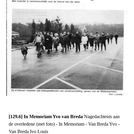
[129.6] In Memoriam Yvo van Breda 
Nagedachtenis aan 
de overledene (met foto) - In Memoriam - Van Breda Yvo - 
Van Breda Ivo Louis