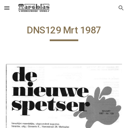
Skip to main content
Skip to navigation
DNS129 Mrt 1987