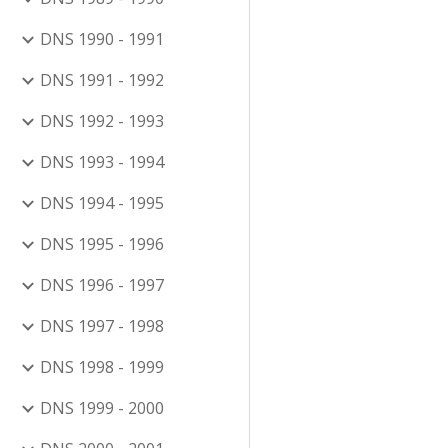
DNS 1990 - 1991
DNS 1991 - 1992
DNS 1992 - 1993
DNS 1993 - 1994
DNS 1994 - 1995
DNS 1995 - 1996
DNS 1996 - 1997
DNS 1997 - 1998
DNS 1998 - 1999
DNS 1999 - 2000