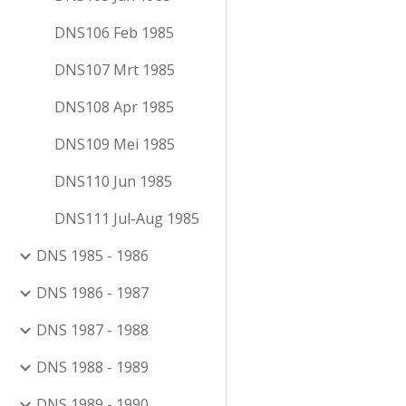
DNS106 Feb 1985
DNS107 Mrt 1985
DNS108 Apr 1985
DNS109 Mei 1985
DNS110 Jun 1985
DNS111 Jul-Aug 1985
DNS 1985 - 1986
DNS 1986 - 1987
DNS 1987 - 1988
DNS 1988 - 1989
DNS 1989 - 1990