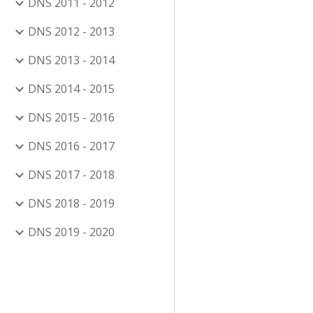
DNS 2011 - 2012
DNS 2012 - 2013
DNS 2013 - 2014
DNS 2014 - 2015
DNS 2015 - 2016
DNS 2016 - 2017
DNS 2017 - 2018
DNS 2018 - 2019
DNS 2019 - 2020