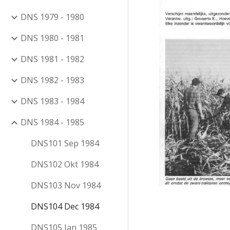
DNS 1979 - 1980
DNS 1980 - 1981
DNS 1981 - 1982
DNS 1982 - 1983
DNS 1983 - 1984
DNS 1984 - 1985
DNS101 Sep 1984
DNS102 Okt 1984
DNS103 Nov 1984
DNS104 Dec 1984
DNS105 Jan 1985