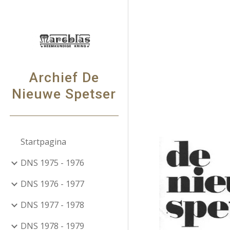
Sk
Archief De
Nieuwe Spetser
Startpagina
DNS 1975 - 1976
DNS 1976 - 1977
DNS 1977 - 1978
DNS 1978 - 1979