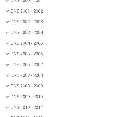
DNS 2000 - 2001
DNS 2001 - 2002
DNS 2002 - 2003
DNS 2003 - 2004
DNS 2004 - 2005
DNS 2005 - 2006
DNS 2006 - 2007
DNS 2007 - 2008
DNS 2008 - 2009
DNS 2009 - 2010
DNS 2010 - 2011