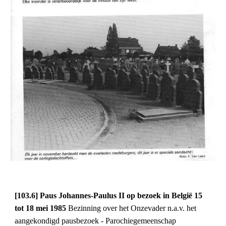
[103.6] Paus Johannes-Paulus II op bezoek in België 15 
tot 18 mei 1985 
Bezinning over het Onzevader n.a.v. het 
aangekondigd pausbezoek - Parochiegemeenschap