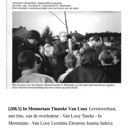
[208.5] In Memoriam Tinneke Van Looy 
Levensverhaal, 
met foto, van de overledene - Van Looy Tineke - In 
Memoriam - Van Looy Leontina Eleonora Joanna Judoca