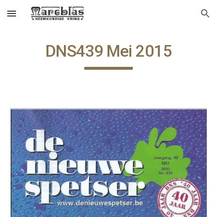
Skip to main content
Skip to navigation
DNS439 Mei 2015