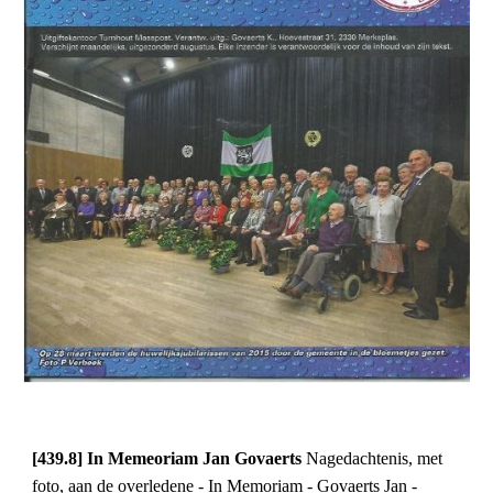
[439.8] In Memeoriam Jan Govaerts 
Nagedachtenis, met 
foto, aan de overledene - In Memoriam - Govaerts Jan - 