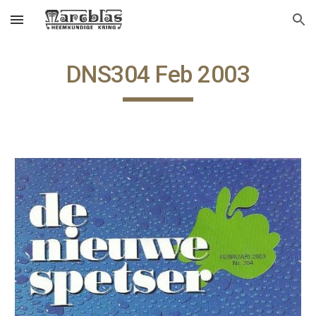
Skip to main content
Skip to navigation
DNS304 Feb 2003