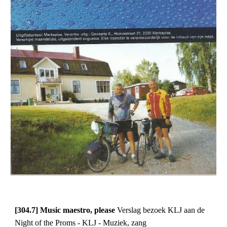
[304.7] Music maestro, please 
Verslag bezoek KLJ aan de 
Night of the Proms - KLJ - Muziek, zang