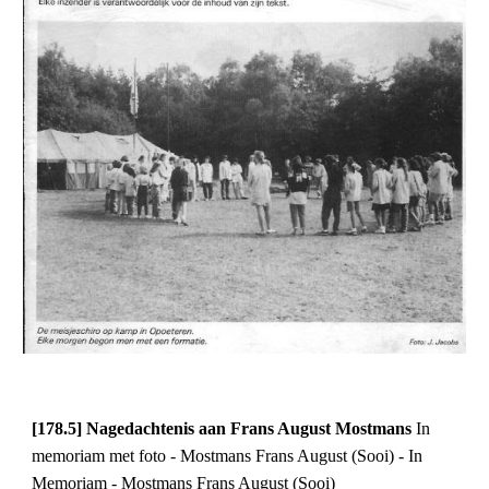
[178.5] Nagedachtenis aan Frans August Mostmans
In
memoriam met foto - Mostmans Frans August (Sooi) - In
Memoriam - Mostmans Frans August (Sooi)