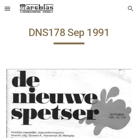
Skip to main content
Skip to navigation
DNS178 Sep 1991