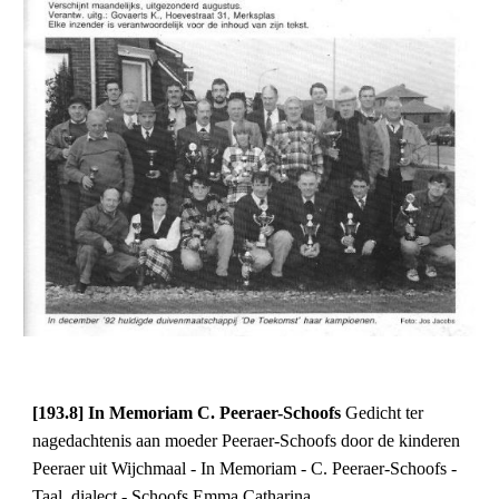
[193.8] In Memoriam C. Peeraer-Schoofs 
Gedicht ter 
nagedachtenis aan moeder Peeraer-Schoofs door de kinderen 
Peeraer uit Wijchmaal - In Memoriam - C. Peeraer-Schoofs - 
Taal, dialect - Schoofs Emma Catharina