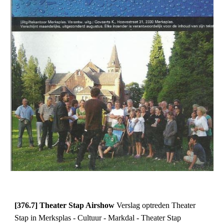
[376.7] Theater Stap Airshow
Verslag optreden Theater
Stap in Merksplas - Cultuur - Markdal - Theater Stap