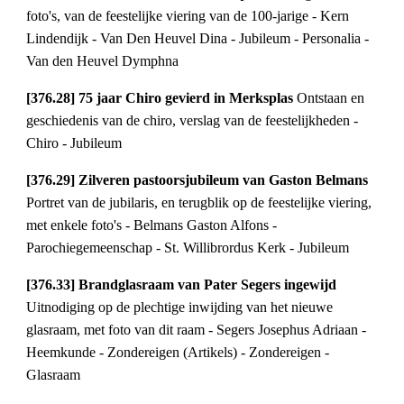
foto's, van de feestelijke viering van de 100-jarige - Kern
Lindendijk - Van Den Heuvel Dina - Jubileum - Personalia -
Van den Heuvel Dymphna
[376.28] 75 jaar Chiro gevierd in Merksplas
Ontstaan en
geschiedenis van de chiro, verslag van de feestelijkheden -
Chiro - Jubileum
[376.29] Zilveren pastoorsjubileum van Gaston Belmans
Portret van de jubilaris, en terugblik op de feestelijke viering,
met enkele foto's - Belmans Gaston Alfons -
Parochiegemeenschap - St. Willibrordus Kerk - Jubileum
[376.33] Brandglasraam van Pater Segers ingewijd
Uitnodiging op de plechtige inwijding van het nieuwe
glasraam, met foto van dit raam - Segers Josephus Adriaan -
Heemkunde - Zondereigen (Artikels) - Zondereigen -
Glasraam