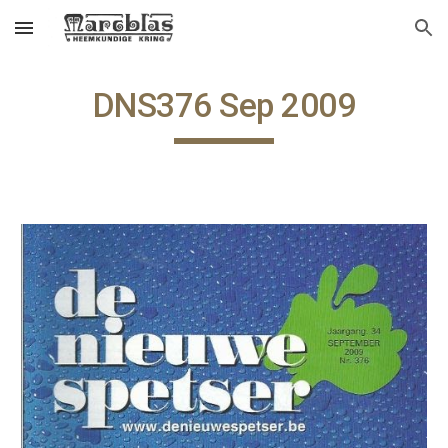
Skip to main content
Skip to navigation
DNS376 Sep 2009