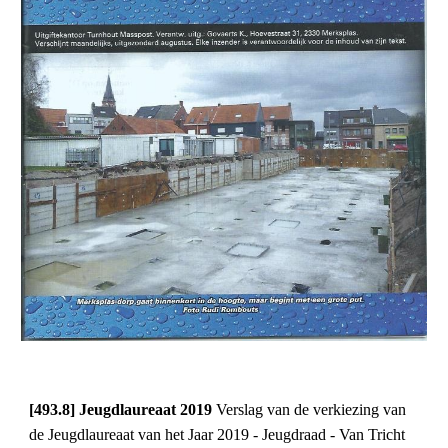
[493.8] Jeugdlaureaat 2019 
Verslag van de verkiezing van 
de Jeugdlaureaat van het Jaar 2019 - Jeugdraad - Van Tricht 