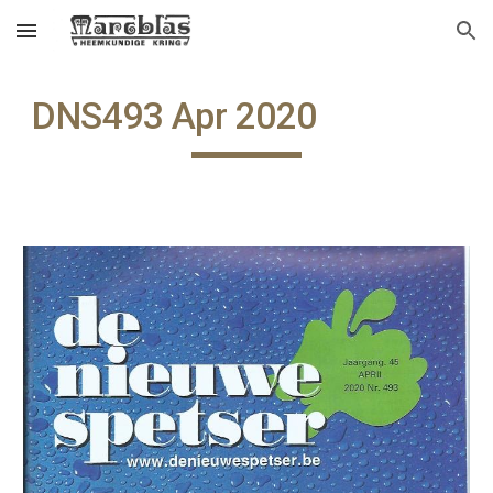
Skip to main content
Skip to navigation
DNS493 Apr 2020