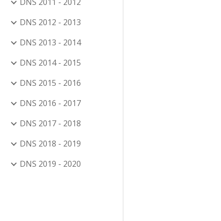
DNS 2011 - 2012
DNS 2012 - 2013
DNS 2013 - 2014
DNS 2014 - 2015
DNS 2015 - 2016
DNS 2016 - 2017
DNS 2017 - 2018
DNS 2018 - 2019
DNS 2019 - 2020