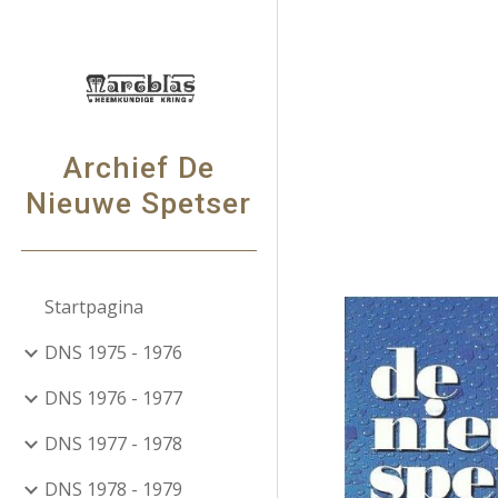
Sk
Archief De
Nieuwe Spetser
Startpagina
DNS 1975 - 1976
DNS 1976 - 1977
DNS 1977 - 1978
DNS 1978 - 1979