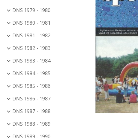
DNS 1979 - 1980
DNS 1980 - 1981
DNS 1981 - 1982
DNS 1982 - 1983
DNS 1983 - 1984
DNS 1984 - 1985
DNS 1985 - 1986
DNS 1986 - 1987
DNS 1987 - 1988
DNS 1988 - 1989
DNS 1989 - 1990