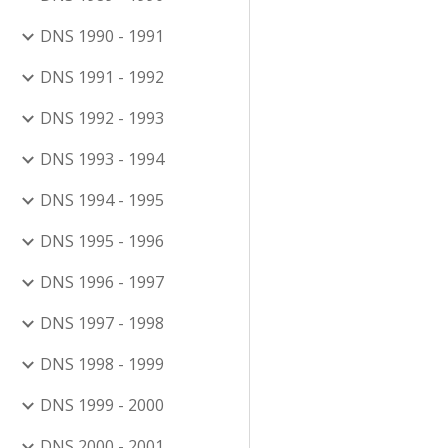
DNS 1990 - 1991
DNS 1991 - 1992
DNS 1992 - 1993
DNS 1993 - 1994
DNS 1994 - 1995
DNS 1995 - 1996
DNS 1996 - 1997
DNS 1997 - 1998
DNS 1998 - 1999
DNS 1999 - 2000
DNS 2000 - 2001