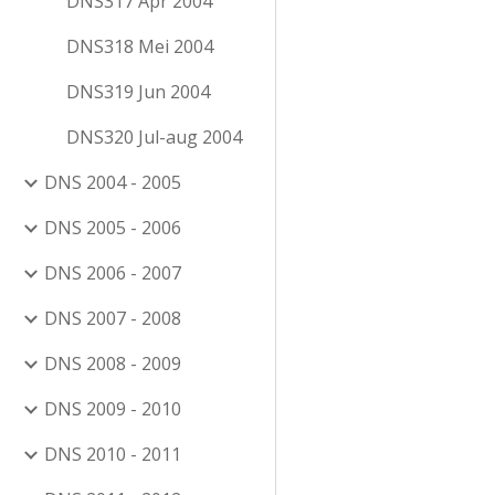
DNS317 Apr 2004
DNS318 Mei 2004
DNS319 Jun 2004
DNS320 Jul-aug 2004
DNS 2004 - 2005
DNS 2005 - 2006
DNS 2006 - 2007
DNS 2007 - 2008
DNS 2008 - 2009
DNS 2009 - 2010
DNS 2010 - 2011