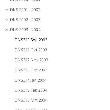
DNS 2001 - 2002
DNS 2002 - 2003
DNS 2003 - 2004
DNS310 Sep 2003
DNS311 Okt 2003
DNS312 Nov 2003
DNS313 Dec 2003
DNS314 Jan 2004
DNS315 Feb 2004
DNS316 Mrt 2004