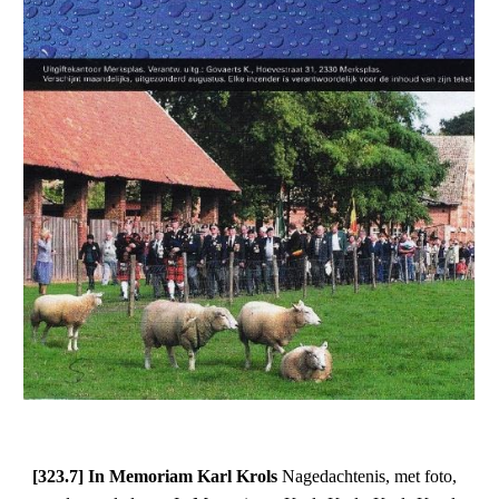
[323.7] In Memoriam Karl Krols 
Nagedachtenis, met foto, 