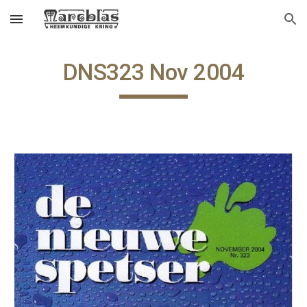
Skip to main content
Skip to navigation
DNS323 Nov 2004